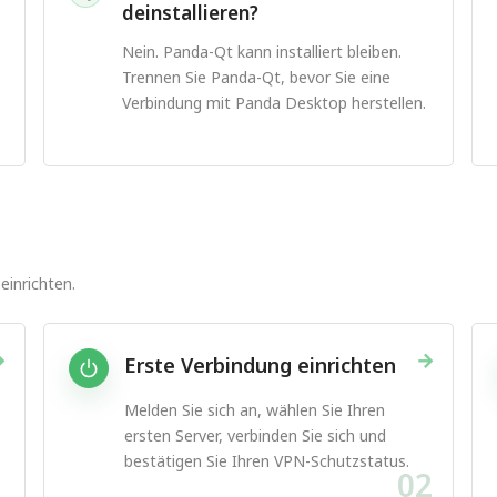
deinstallieren?
Nein. Panda-Qt kann installiert bleiben.
Trennen Sie Panda-Qt, bevor Sie eine
Verbindung mit Panda Desktop herstellen.
einrichten.
→
→
Erste Verbindung einrichten
Melden Sie sich an, wählen Sie Ihren
ersten Server, verbinden Sie sich und
bestätigen Sie Ihren VPN-Schutzstatus.
1
02