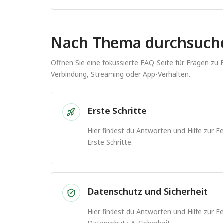
Nach Thema durchsuch
Öffnen Sie eine fokussierte FAQ-Seite für Fragen zu
Verbindung, Streaming oder App-Verhalten.
Erste Schritte
Hier findest du Antworten und Hilfe zur 
Erste Schritte.
Datenschutz und Sicherheit
Hier findest du Antworten und Hilfe zur 
Datenschutz & Sicherheit.