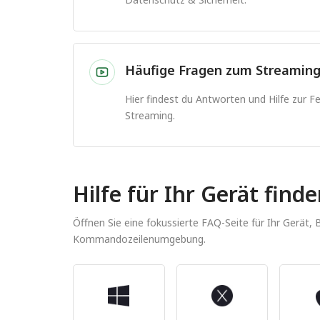
Häufige Fragen zum Streamin
Hier findest du Antworten und Hilfe zur 
Streaming.
Hilfe für Ihr Gerät find
Öffnen Sie eine fokussierte FAQ-Seite für Ihr Gerät,
Kommandozeilenumgebung.