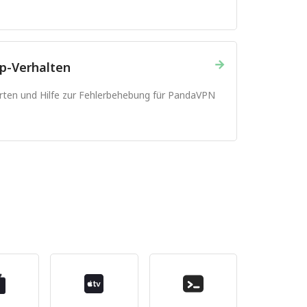
→
p-Verhalten
orten und Hilfe zur Fehlerbehebung für PandaVPN