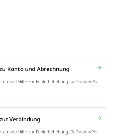
→
 zu Konto und Abrechnung
orten und Hilfe zur Fehlerbehebung für PandaVPN
→
zur Verbindung
orten und Hilfe zur Fehlerbehebung für PandaVPN