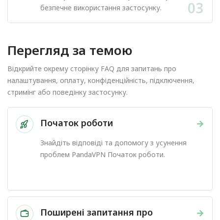
03
безпечне використання застосунку.
Перегляд за темою
Відкрийте окрему сторінку FAQ для запитань про
налаштування, оплату, конфіденційність, підключення,
стримінг або поведінку застосунку.
Початок роботи
→
Знайдіть відповіді та допомогу з усунення
проблем PandaVPN Початок роботи.
Поширені запитання про
→