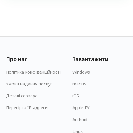
Про нас
Завантажити
Політика конфіденційності
Windows
Умови надання послуг
macOS
Деталі сервера
iOS
Перевірка IP-адреси
Apple TV
Android
Linux