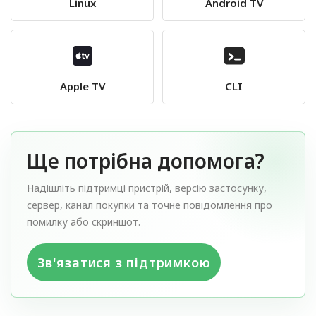
Linux
Android TV
Apple TV
CLI
Ще потрібна допомога?
Надішліть підтримці пристрій, версію застосунку,
сервер, канал покупки та точне повідомлення про
помилку або скриншот.
Зв'язатися з підтримкою