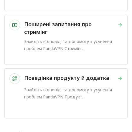
Поширені запитання про
→
стримінг
Знайдіть відповіді та допомогу з усунення
проблем PandaVPN Стримінг.
Поведінка продукту й додатка
→
Знайдіть відповіді та допомогу з усунення
проблем PandaVPN Продукт.