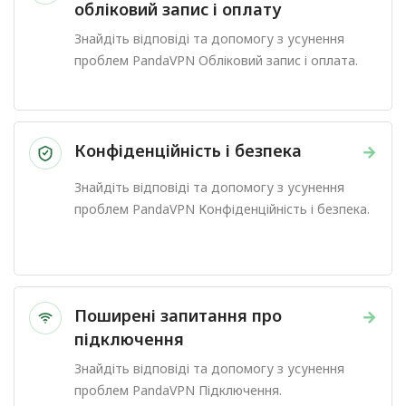
обліковий запис і оплату
Знайдіть відповіді та допомогу з усунення
проблем PandaVPN Обліковий запис і оплата.
Конфіденційність і безпека
→
Знайдіть відповіді та допомогу з усунення
проблем PandaVPN Конфіденційність і безпека.
Поширені запитання про
→
підключення
Знайдіть відповіді та допомогу з усунення
проблем PandaVPN Підключення.