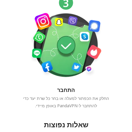
התחבר
החלק את הכפתור למעלה או בחר כל שרת יעד כדי
להתחבר ל-PandaVPN באופן מיידי.
שאלות נפוצות