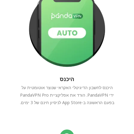
היכנס
היכנס לחשבון הדיגיטלי האקראי שנוצר אוטומטית על
ידי PandaVPN. הורד את אפליקציית PandaVPN Pro
בפעם הראשונה ב-App Store לניסיון חינם של 3 ימים.