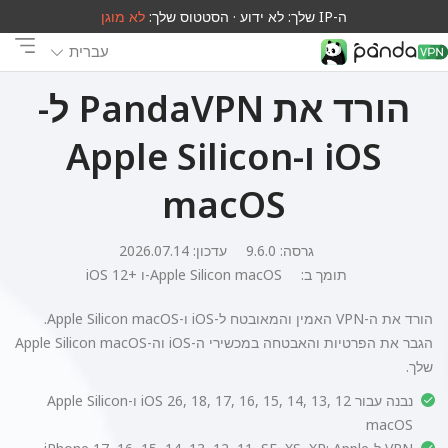
ה-IP שלך: לא ידוע · הסטטוס שלך:
לא מוגן
עברית
הורד את PandaVPN ל-
iOS ו-Apple Silicon
macOS
גרסה: 9.6.0
עדכון: 2026.07.14
תומך ב:
iOS 12+ ו-Apple Silicon macOS
הורד את ה-VPN האמין והמאובטח ל-iOS ו-Apple Silicon macOS.
הגבר את הפרטיות והאבטחה במכשירי ה-iOS וה-Apple Silicon macOS
שלך.
נבנה עבור iOS 26, 18, 17, 16, 15, 14, 13, 12 ו-Apple Silicon
macOS