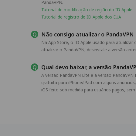
PandaVPN.
Tutorial de modificação de região do ID Apple
Tutorial de registro de ID Apple dos EUA
Não consigo atualizar o PandaVPN 
Na App Store, o ID Apple usado para atualizar
atualizar o PandaVPN, desinstale a versão ante
Qual devo baixar, a versão PandaV
A versão PandaVPN Lite e a versão PandaVPN 
gratuita para iPhone/iPad com alguns anúncios
iOS feito sob medida para usuários pagos, sem 