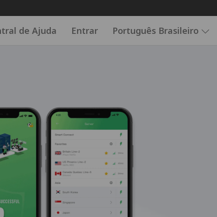
tral de Ajuda
Entrar
Português Brasileiro