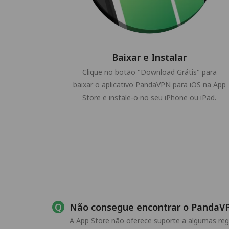
Baixar e Instalar
Clique no botão "Download Grátis" para
baixar o aplicativo PandaVPN para iOS na App
Store e instale-o no seu iPhone ou iPad.
Não consegue encontrar o PandaVP
A App Store não oferece suporte a algumas regi