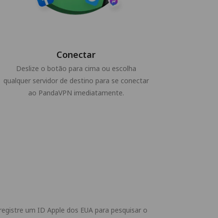
Conectar
Deslize o botão para cima ou escolha
qualquer servidor de destino para se conectar
ao PandaVPN imediatamente.
registre um ID Apple dos EUA para pesquisar o