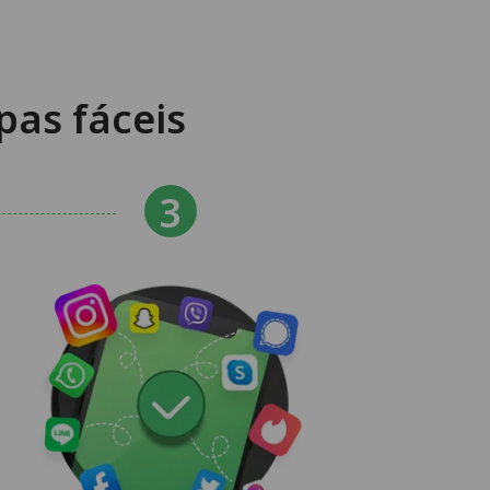
pas fáceis