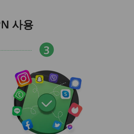
PN 사용