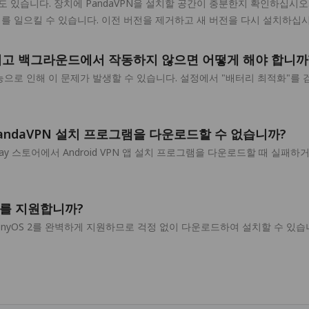
도 있습니다. 장치에 PandaVPN을 설치할 공간이 충분한지 확인하십시오
문제를 일으킬 수 있습니다. 이전 버전을 제거하고 새 버전을 다시 설치하십시
끊어지고 백그라운드에서 작동하지 않으면 어떻게 해야 합니까
으로 인해 이 문제가 발생할 수 있습니다. 설정에서 "배터리 최적화"를 검
d용 PandaVPN 설치 프로그램을 다운로드할 수 없습니까?
Play 스토어에서 Android VPN 앱 설치 프로그램을 다운로드할 때 
yOS를 지원합니까?
 HarmonyOS 2를 완벽하게 지원하므로 걱정 없이 다운로드하여 설치할 수 있습