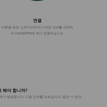
연결
버튼을 위로 스와이프하거나 대상 서버를 선택하
여 PandaVPN에 즉시 연결하십시오.
게 해야 합니까?
제가 발생합니다. 다음 단계를 따르십시오: 설정 => 보안