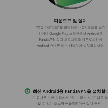
다운로드 및 설치
"무료 다운로드"를 클릭하거나 QR 코드를 스캔
하거나 Google Play 스토어에서 Android용
PandaVPN 설치 프로그램을 다운로드하여
Android 휴대폰 또는 태블릿에 설치하십시오.
최신 Android용 PandaVPN을 설
1. 휴대폰 보안 설정에서 "알 수 없는 소스" 탭
=> 알 수 없는 소스의 애플리케이션 설치 허용.