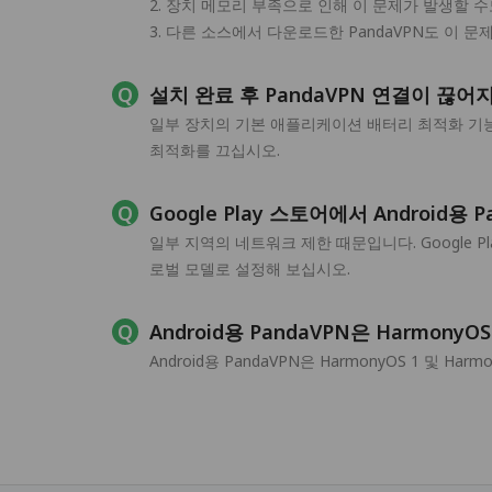
2. 장치 메모리 부족으로 인해 이 문제가 발생할 수
3. 다른 소스에서 다운로드한 PandaVPN도 이 
설치 완료 후 PandaVPN 연결이 
일부 장치의 기본 애플리케이션 배터리 최적화 기능
최적화를 끄십시오.
Google Play 스토어에서 Androi
일부 지역의 네트워크 제한 때문입니다. Google 
로벌 모델로 설정해 보십시오.
Android용 PandaVPN은 Harmon
Android용 PandaVPN은 HarmonyOS 1 및