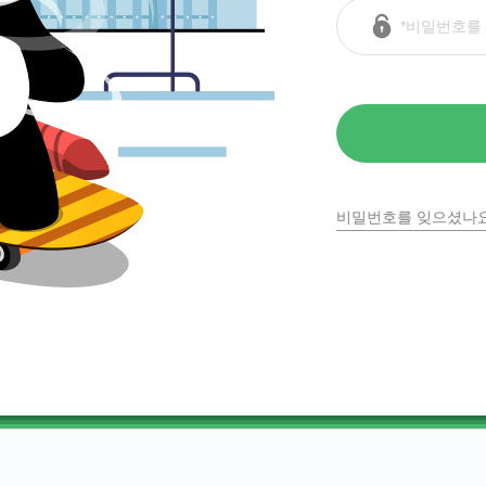
비밀번호를 잊으셨나요