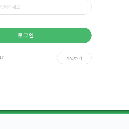
로그인
?
가입하기