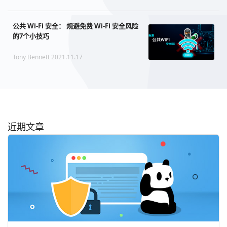
公共 Wi-Fi 安全： 规避免费 Wi-Fi 安全风险
的7个小技巧
Tony Bennett 2021.11.17
近期文章