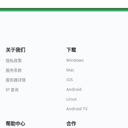
关于我们
下载
Windows
隐私政策
Mac
服务条款
iOS
服务器详情
Android
IP 查询
Linux
Android TV
帮助中心
合作