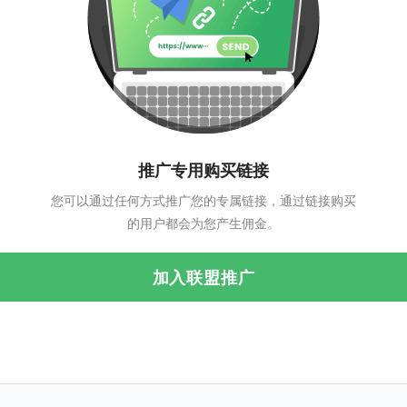
推广专用购买链接
您可以通过任何方式推广您的专属链接，通过链接购买
的用户都会为您产生佣金。
加入联盟推广