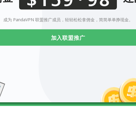
0123456789
成为 PandaVPN 联盟推广成员，轻轻松松拿佣金，简简单单挣现金。
加入联盟推广