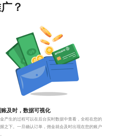
推广？
到账及时，数据可视化
金产生的过程可以在后台实时数据中查看，全程在您的
握之下。一旦确认订单，佣金就会及时出现在您的账户
。