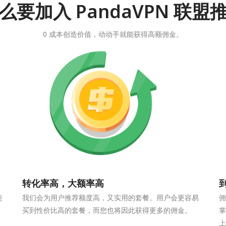
么要加入 PandaVPN 联盟
0 成本创造价值，动动手就能获得高额佣金。
转化率高，大额率高
能
我们会为用户推荐额度高，又实用的套餐。用户会更容易
佣
买到性价比高的套餐，而您也将因此获得更多的佣金。
掌
上