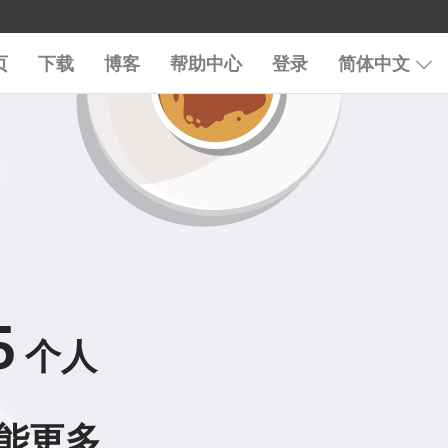
页
下载
博客
帮助中心
登录
简体中文
5
个人
能更多