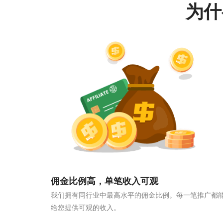
为什
佣金比例高，单笔收入可观
我们拥有同行业中最高水平的佣金比例。每一笔推广都
给您提供可观的收入。