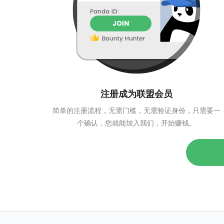
注册成为联盟会员
简单的注册流程，无需门槛，无需验证身份，只需要一
个确认，您就能加入我们，开始赚钱。