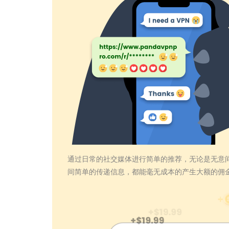
通过日常的社交媒体进行简单的推荐，无论是无意
间简单的传递信息，都能毫无成本的产生大额的佣