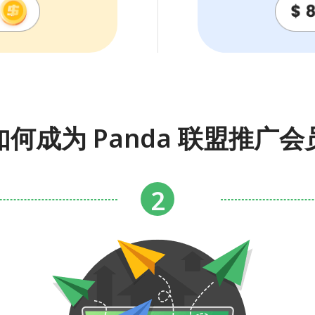
如何成为 Panda 联盟推广会