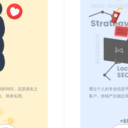
间的询问，还是朋友之
通过个人的专业信息平台
金。简单实用。
客户。持续产生稳定