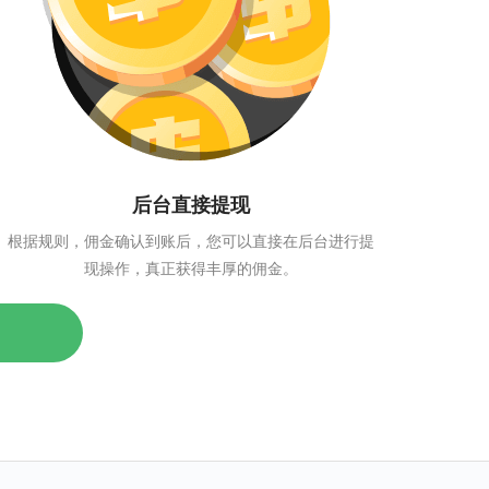
后台直接提现
根据规则，佣金确认到账后，您可以直接在后台进行提
现操作，真正获得丰厚的佣金。