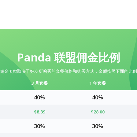
Panda 联盟佣金比例
佣金奖励取决于好友所购买的套餐价格和购买方式，金额按照下面的比例
3 月套餐
1 年套餐
40%
40%
$8.39
$28.00
30%
30%