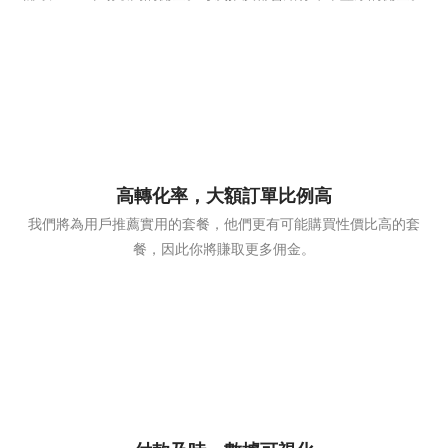
高轉化率，大額訂單比例高
我們將為用戶推薦實用的套餐，他們更有可能購買性價比高的套
餐，因此你將賺取更多佣金。