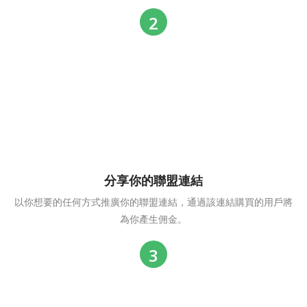
分享你的聯盟連結
以你想要的任何方式推廣你的聯盟連結，通過該連結購買的用戶將
為你產生佣金。