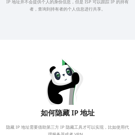
IP 地址并不会提供个人的身份信息，但是 ISP 可以跟踪 IP 的持有
者，查询到持有者的个人信息进行共享。
如何隐藏 IP 地址
隐藏 IP 地址需要借助第三方 IP 隐藏工具才可以实现，比如使用代
理服务器或者 VPN。