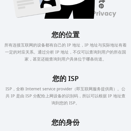
您的位置
所有连接互联网的设备都有自己的 IP 地址，IP 地址与实际地址有着
一定的对应关系。通过分析 IP 地址，不仅可以查询到用户的所在国
家，甚至还能查询到用户具体位于哪条街道。
您的 ISP
ISP，全称 Internet service provider（即互联网服务提供商）。公
共 IP 是由 ISP 分配给上网设备的识别码，所以可以根据 IP 地址查
询到您的 ISP。
您的身份