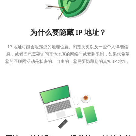
为什么要隐藏 IP 地址？
IP 地址可能会泄露您的地理位置、浏览历史以及一些个人详细信
息，或者当您需要访问其他地区的网络时或受到限制，如果您希望
您的互联网活动是私密的、自由的，您需要隐藏您的真实 IP 地址。