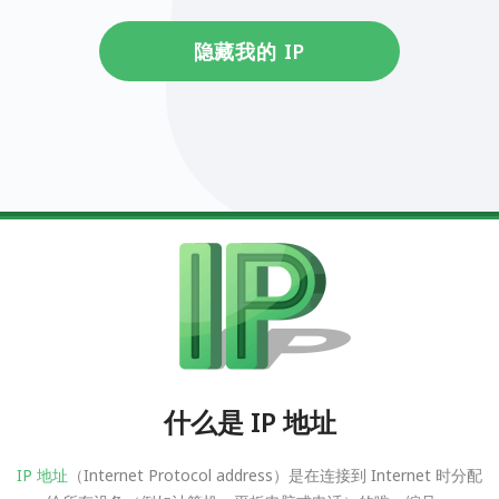
隐藏我的 IP
什么是 IP 地址
IP 地址
（Internet Protocol address）是在连接到 Internet 时分配