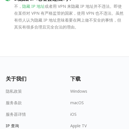
不，
隐藏 IP 地址
或者用 VPN 来隐藏 IP 地址并不违法。即使
在某些对 VPN 有严格监管的国家，使用 VPN 也不违法。虽然
有些人认为隐藏 IP 地址意味着要在网上做不安全的事情，但
其实有很多合理且完全合法的理由。
关于我们
下载
隐私政策
Windows
服务条款
macOS
服务器详情
iOS
IP 查询
Apple TV