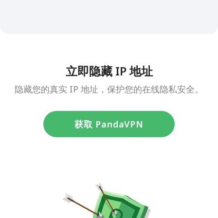
立即隐藏 IP 地址
隐藏您的真实 IP 地址，保护您的在线隐私安全。
获取 PandaVPN