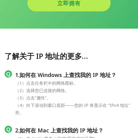
立即拥有
了解关于 IP 地址的更多…
1.如何在 Windows 上查找我的 IP 地址？
（1）点击任务栏中的网络图标。
（2）选择您已连接的网络。
（3）点击“属性”。
（4）向下滚动到窗口底部——您的 IP 将显示在 “IPv4 地址”
旁。
2.如何在 Mac 上查找我的 IP 地址？