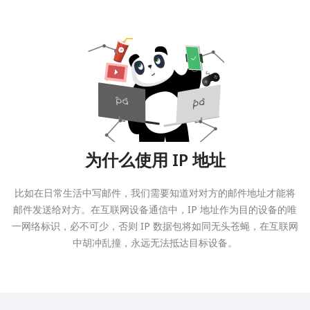
为什么使用 IP 地址
比如在日常生活中写邮件，我们需要知道对对方的邮件地址才能将
邮件发送给对方。在互联网设备通信中，IP 地址作为目的设备的唯
一网络标识，必不可少，否则 IP 数据包将如同无头苍蝇，在互联网
中胡冲乱撞，永远无法抵达目标设备。