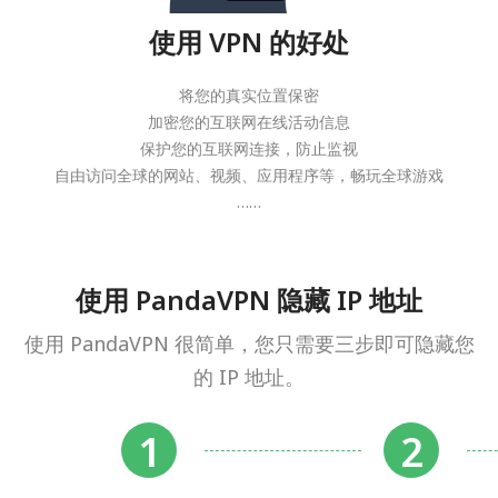
使用 VPN 的好处
将您的真实位置保密
加密您的互联网在线活动信息
保护您的互联网连接，防止监视
自由访问全球的网站、视频、应用程序等，畅玩全球游戏
……
使用 PandaVPN 隐藏 IP 地址
使用 PandaVPN 很简单，您只需要三步即可隐藏您
的 IP 地址。