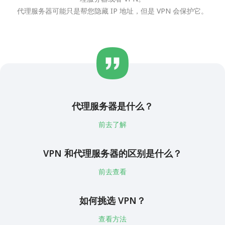
代理服务器可能只是帮您隐藏 IP 地址，但是 VPN 会保护它。
代理服务器是什么？
前去了解
VPN 和代理服务器的区别是什么？
前去查看
如何挑选 VPN？
查看方法