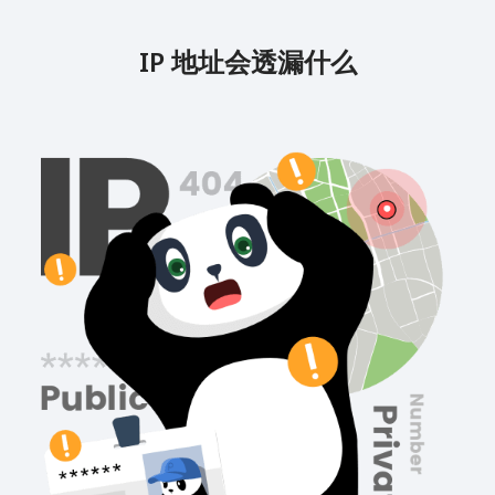
IP 地址会透漏什么