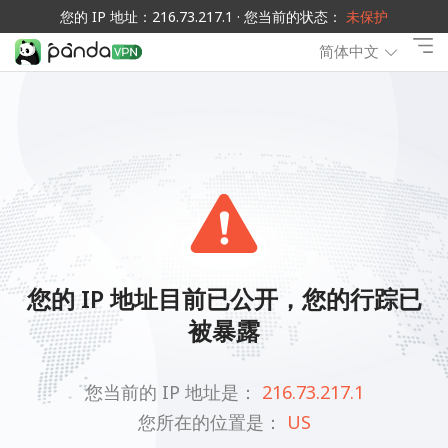
您的 IP 地址：216.73.217.1 · 您当前的状态：
未保护
简体中文
您的 IP 地址目前已公开，您的行踪已
被暴露
您当前的 IP 地址是：
216.73.217.1
您所在的位置是：
US