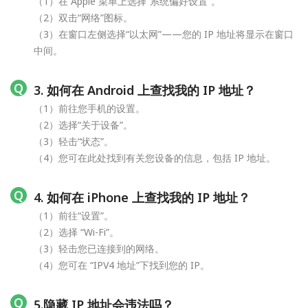
（1）在 Apple 菜单上选择“系统偏好设置”。
（2）双击“网络”图标。
（3）在窗口左侧选择“以太网”——您的 IP 地址将显示在窗口
中间。
3. 如何在 Android 上查找我的 IP 地址？
（1）前往您手机的设置。
（2）选择“关于设备”。
（3）轻击“状态”。
（4）您可在此处找到有关您设备的信息，包括 IP 地址。
4. 如何在 iPhone 上查找我的 IP 地址？
（1）前往“设置”。
（2）选择 “Wi-Fi”。
（3）轻击您已连接到的网络。
（4）您可在 “IPV4 地址”下找到您的 IP。
5.隐藏 IP 地址会违法吗？