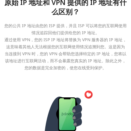
原始 IP 地址和 VPN 提供的 IP 地址有什
么区别？
您的公共 IP 地址由您的 ISP 提供，并且 ISP 可以将您的互联网使用
情况追踪回他们提供给您的 IP 地址。
通过使用 VPN，您的 ISP IP 地址将替换为 VPN 服务器的 IP 地址，
这意味着其他人无法根据您的互联网使用情况追溯到您。这是因为
当连接到 VPN 时，您的 VPN 会帮助您选择特定的 IP 地址，您将以
该地址进行互联网活动，而不会暴露您真实的 IP 地址。除此之外，
您的数据是完全加密的，使您在线受到保护。