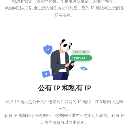
给所有设备（例如计算机、平板电脑或电话）的唯一编号。
就如同别人可以通过您的居住地址找到您，您的 IP 地址就是您的互
联网地址。
公有 IP 和私有 IP
公共 IP 地址是公开的并连接到互联网的 IP 地址，在互联网上是唯
一的。
私有 IP 地址用于私有网络，这些网络通常不连接到互联网。私有 IP
无需注册就可以自由使用。