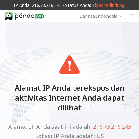
IP Anda: 216.73.216.243 · Status Anda:
Tidak terlindungi
Bahasa Indonesia
Alamat IP Anda terekspos dan
aktivitas Internet Anda dapat
dilihat
Alamat IP Anda saat ini adalah:
216.73.216.243
Lokasi IP Anda adalah:
US