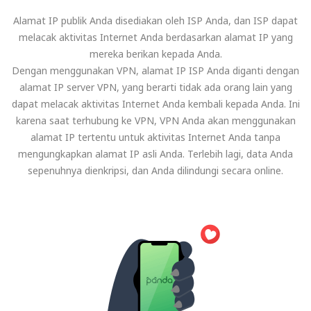
Alamat IP publik Anda disediakan oleh ISP Anda, dan ISP dapat
melacak aktivitas Internet Anda berdasarkan alamat IP yang
mereka berikan kepada Anda.
Dengan menggunakan VPN, alamat IP ISP Anda diganti dengan
alamat IP server VPN, yang berarti tidak ada orang lain yang
dapat melacak aktivitas Internet Anda kembali kepada Anda. Ini
karena saat terhubung ke VPN, VPN Anda akan menggunakan
alamat IP tertentu untuk aktivitas Internet Anda tanpa
mengungkapkan alamat IP asli Anda. Terlebih lagi, data Anda
sepenuhnya dienkripsi, dan Anda dilindungi secara online.