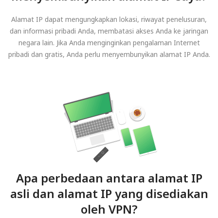
Alamat IP dapat mengungkapkan lokasi, riwayat penelusuran,
dan informasi pribadi Anda, membatasi akses Anda ke jaringan
negara lain. Jika Anda menginginkan pengalaman Internet
pribadi dan gratis, Anda perlu menyembunyikan alamat IP Anda.
Apa perbedaan antara alamat IP
asli dan alamat IP yang disediakan
oleh VPN?