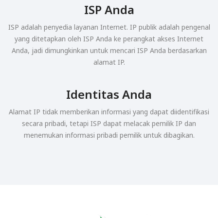
ISP Anda
ISP adalah penyedia layanan Internet. IP publik adalah pengenal
yang ditetapkan oleh ISP Anda ke perangkat akses Internet
Anda, jadi dimungkinkan untuk mencari ISP Anda berdasarkan
alamat IP.
Identitas Anda
Alamat IP tidak memberikan informasi yang dapat diidentifikasi
secara pribadi, tetapi ISP dapat melacak pemilik IP dan
menemukan informasi pribadi pemilik untuk dibagikan.