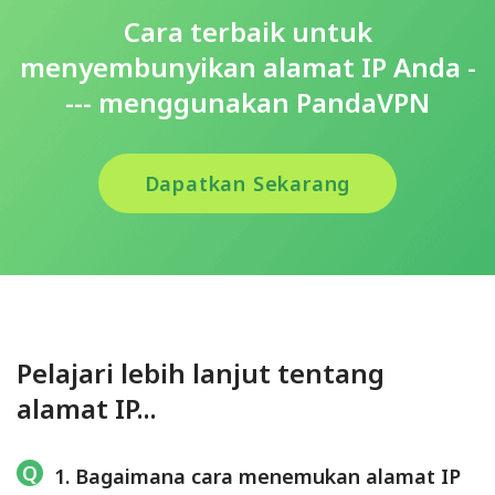
Cara terbaik untuk
menyembunyikan alamat IP Anda -
--- menggunakan PandaVPN
Dapatkan Sekarang
Pelajari lebih lanjut tentang
alamat IP...
1. Bagaimana cara menemukan alamat IP