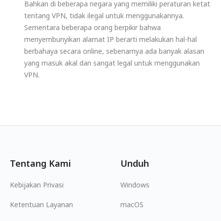
Bahkan di beberapa negara yang memiliki peraturan ketat
tentang VPN, tidak ilegal untuk menggunakannya.
Sementara beberapa orang berpikir bahwa
menyembunyikan alamat IP berarti melakukan hal-hal
berbahaya secara online, sebenarnya ada banyak alasan
yang masuk akal dan sangat legal untuk menggunakan
VPN.
Tentang Kami
Unduh
Kebijakan Privasi
Windows
Ketentuan Layanan
macOS