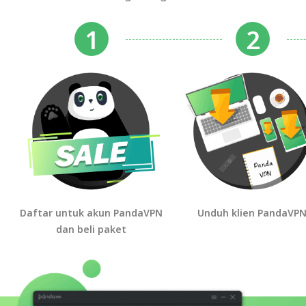
Daftar untuk akun PandaVPN
Unduh klien PandaVP
dan beli paket