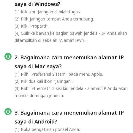
saya di Windows?
(1) Klik ikon Jaringan di bilah tugas.
(2) Pilih jaringan tempat Anda terhubung.
(3) Klik "Properti".
(4) Gulir ke bawah ke bagian bawah jendela - IP Anda akan
ditampilkan di sebelah "Alamat IPv4".
2. Bagaimana cara menemukan alamat IP
saya di Mac saya?
(1) Pilih "Preferensi Sistem" pada menu Apple.
(2) Klik dua kali ikon "Jaringan".
(3) Pilih "Ethernet" di sisi kiri jendela - alamat IP Anda akan
muncul di tengah jendela.
3. Bagaimana cara menemukan alamat IP
saya di Android?
(1) Buka pengaturan ponsel Anda.