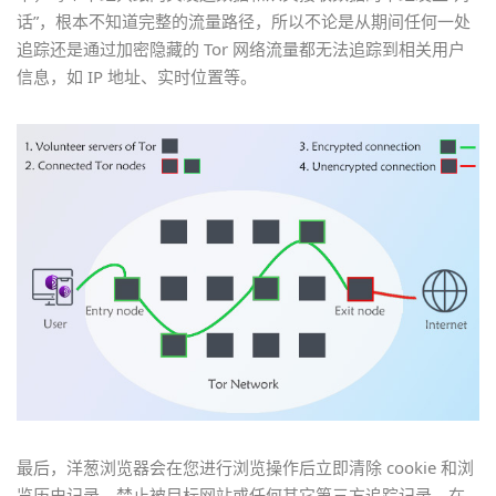
话”，根本不知道完整的流量路径，所以不论是从期间任何一处
追踪还是通过加密隐藏的 Tor 网络流量都无法追踪到相关用户
信息，如 IP 地址、实时位置等。
最后，洋葱浏览器会在您进行浏览操作后立即清除 cookie 和浏
览历史记录，禁止被目标网站或任何其它第三方追踪记录。在