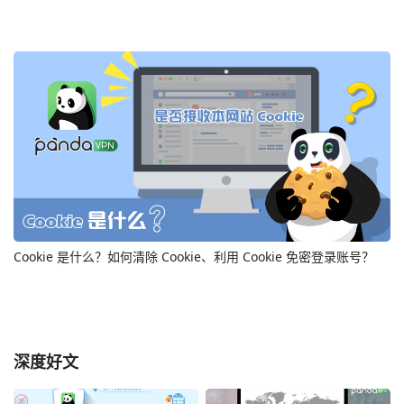
Cookie 是什么？如何清除 Cookie、利用 Cookie 免密登录账号？
深度好文