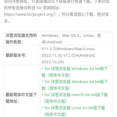
访问洋葱网址，可直接通过以下链接进行快速下载。下表列出
的所有连接均转自 Tor 官网网站：
https://www.torproject.org/），所以敬请放心下载，绝对安
全。
洋葱
浏览器支持的
Windows、Mac OS X、Linux、安
操作系统：
卓/Android
V11.5.7(Windows/Mac/Linux,
最新版本号
：
2022.11.3); v12.024(Android,
2022.10.29)
•
Tor 洋葱浏览器 Windows 32-bit版下
载（简体中文版）
•
Tor 洋葱浏览器 Windows 64-bit版下
载（简体中文版）
最新简体中文版下
•
Tor 洋葱浏览器 macOS 64-bit版下载
载地址：
（简体中文版）
•
Tor 洋葱浏览器 Linux 32-bit版下载
（简体中文版）