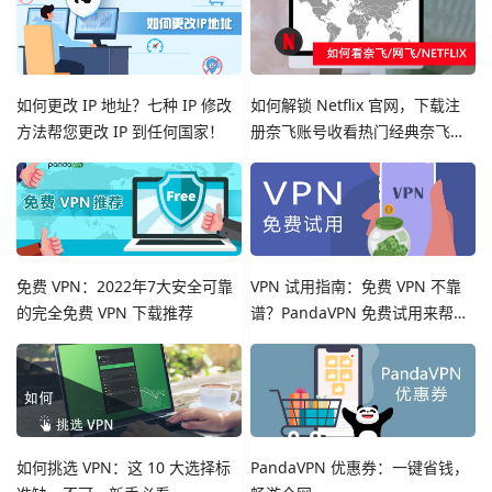
如何更改 IP 地址？七种 IP 修改
如何解锁 Netflix 官网，下载注
方法帮您更改 IP 到任何国家！
册奈飞账号收看热门经典奈飞影
视剧集
免费 VPN：2022年7大安全可靠
VPN 试用指南：免费 VPN 不靠
的完全免费 VPN 下载推荐
谱？PandaVPN 免费试用来帮
您！
如何挑选 VPN：这 10 大选择标
PandaVPN 优惠券：一键省钱，