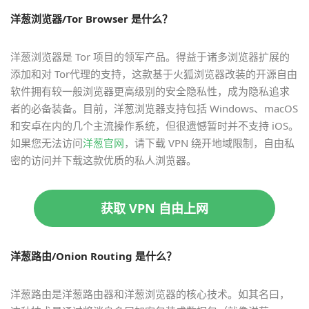
洋葱浏览器/Tor Browser 是什么？
洋葱浏览器是 Tor 项目的领军产品。得益于诸多浏览器扩展的
添加和对 Tor代理的支持，这款基于火狐浏览器改装的开源自由
软件拥有较一般浏览器更高级别的安全隐私性，成为隐私追求
者的必备装备。目前，洋葱浏览器支持包括 Windows、macOS
和安卓在内的几个主流操作系统，但很遗憾暂时并不支持 iOS。
如果您无法访问
洋葱官网
，请下载 VPN 绕开地域限制，自由私
密的访问并下载这款优质的私人浏览器。
获取 VPN 自由上网
洋葱路由/Onion Routing 是什么？
洋葱路由是洋葱路由器和洋葱浏览器的核心技术。如其名曰，