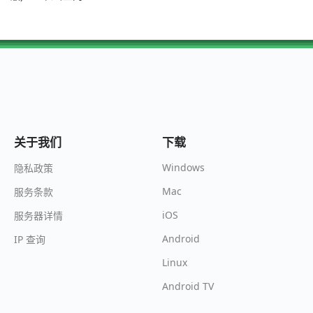
关于我们
下载
Windows
隐私政策
Mac
服务条款
iOS
服务器详情
Android
IP 查询
Linux
Android TV