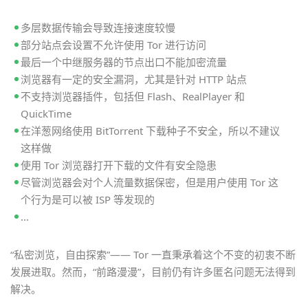
多层数据传输会导致连接速度较慢
部分站点会设置不允许使用 Tor 进行访问
最后一个中继服务器的节点出口不能加密流量
浏览器有一定的安全漏洞，尤其是针对 HTTP 站点
不支持浏览器插件，包括但 Flash、RealPlayer 和
QuickTime
在洋葱网络使用 BitTorrent 下载种子不安全，所以不建议
这样做
使用 Tor 浏览器打开下载的文件有安全隐患
尽管浏览器会对个人流量数据保密，但是用户使用 Tor 这
个行为是可以被 ISP 等发现的
…
“私密浏览，自由探索”—— Tor 一直秉承着这个不变的初衷不断
发展进取。然而，“前路漫漫”，目前仍有许多匿名问题无法得到
解决。