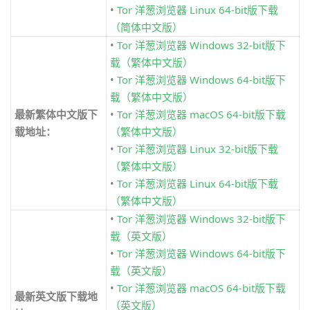
•
Tor 洋葱浏览器 Linux 64-bit版下载
（简体中文版）
•
Tor 洋葱浏览器 Windows 32-bit版下
载（繁体中文版）
•
Tor 洋葱浏览器 Windows 64-bit版下
载（繁体中文版）
最新繁体中文版下
•
Tor 洋葱浏览器 macOS 64-bit版下载
载地址：
（繁体中文版）
•
Tor 洋葱浏览器 Linux 32-bit版下载
（繁体中文版）
•
Tor 洋葱浏览器 Linux 64-bit版下载
（繁体中文版）
•
Tor 洋葱浏览器 Windows 32-bit版下
载（英文版）
•
Tor 洋葱浏览器 Windows 64-bit版下
载（英文版）
•
Tor 洋葱浏览器 macOS 64-bit版下载
最新英文版下载地
（英文版）