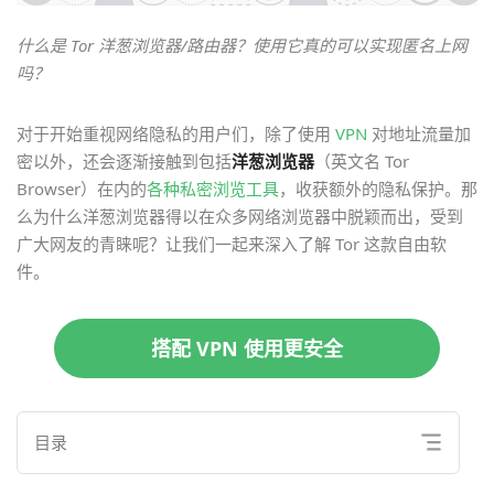
什么是 Tor 洋葱浏览器/路由器？使用它真的可以实现匿名上网
吗？
对于开始重视网络隐私的用户们，除了使用
VPN
对地址流量加
密以外，还会逐渐接触到包括
洋葱浏览器
（英文名 Tor
Browser）在内的
各种私密浏览工具
，收获额外的隐私保护。那
么为什么洋葱浏览器得以在众多网络浏览器中脱颖而出，受到
广大网友的青睐呢？让我们一起来深入了解 Tor 这款自由软
件。
搭配 VPN 使用更安全
目录