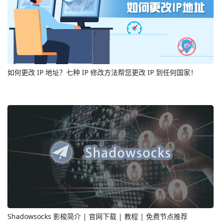
如何更改 IP 地址？七种 IP 修改方法帮您更改 IP 到任何国家！
Shadowsocks 影梭简介 | 官网下载 | 教程 | 免费节点推荐