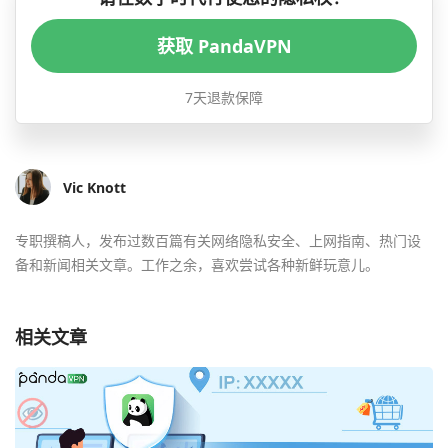
获取 PandaVPN
7天退款保障
Vic Knott
专职撰稿人，发布过数百篇有关网络隐私安全、上网指南、热门设
备和新闻相关文章。工作之余，喜欢尝试各种新鲜玩意儿。
相关文章