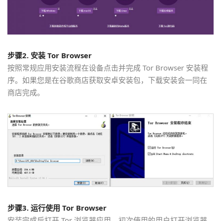
步骤2. 安装
Tor Browser
按照常规应用安装流程在设备点击并完成 Tor Browser 安装程
序。如果您是在谷歌商店获取安卓安装包，下载安装会一同在
商店完成。
步骤3. 运行使用
Tor Browser
安装完成后打开 Tor 浏览器应用。初次使用的用户打开浏览器