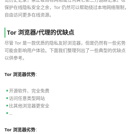
保护在线隐私安全之余，Tor 仍然可以帮助绕过本地网络限制，
自由访问更多在线资源。
Tor 浏览器/代理的优缺点
尽管 Tor 是一款优质的隐私友好浏览器，但是仍然有一些劣势
可能会影响用户体验。下面我们整理列出了一些典型的优缺点
以供参考。
Tor 浏览器优势
：
开源软件、完全免费
访问任意类型网站
比其他浏览器更安全
…
Tor 浏览器劣势
：