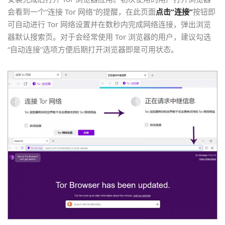
会看到一个“连接 Tor 网络”的提醒，在此页面
点击“连接”
按钮即
可自动进行 Tor 网络设置并在数秒内完成网络连接，弹出浏览
器默认搜索页。对于会经常使用 Tor 浏览器的用户，建议勾选
“自动连接”选项方便后期打开浏览器即是可用状态。