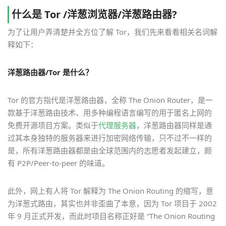
什么是 Tor /洋葱浏览器/洋葱路由器?
为了让用户弄清楚并全方位了解 Tor，我们先来看看相关名词解
释如下：
洋葱路由器/Tor 是什么？
Tor 的官方指代是洋葱路由器，全称 The Onion Router，是一
款基于洋葱路由技术、用多种编程语言编写的用于匿名上网的
免费开源项目方案。类似于
代理服务器
，洋葱路由器同样是通
过其本身独特的服务器来进行加密网络传输，只不过不一样的
是，所有洋葱路由器都是由全球范围内的志愿者发起建立，颇
有 P2P/Peer-to-peer 的味道。
此外，网上有人将 Tor 解释为 The Onion Routing 的缩写，意
为洋葱式路由，其实也并非歪曲了本意，因为 Tor 项目于 2002
年 9 月正式开发，而此时项目名称正好是 “The Onion Routing