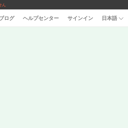
せん
ブログ
ヘルプセンター
サインイン
日本語