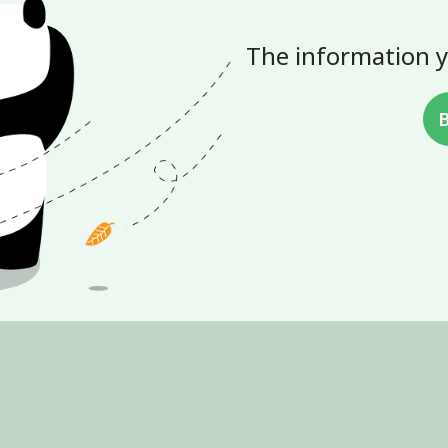
The information y