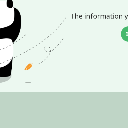
The information y