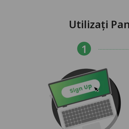
Utilizați P