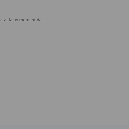
nectat la un moment dat.