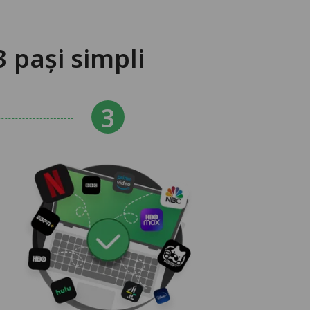
 pași simpli