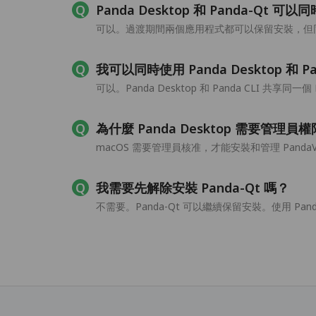
Panda Desktop 和 Panda-Qt 可
可以。過渡期間兩個應用程式都可以保留安裝，但同一
我可以同時使用 Panda Desktop 和 Pa
可以。Panda Desktop 和 Panda CLI 共享同一
為什麼 Panda Desktop 需要管理員
macOS 需要管理員核准，才能安裝和管理 Panda
我需要先解除安裝 Panda-Qt 嗎？
不需要。Panda-Qt 可以繼續保留安裝。使用 Panda