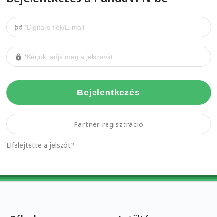
Bejelentkezés
Partner regisztráció
Elfelejtette a jelszót?