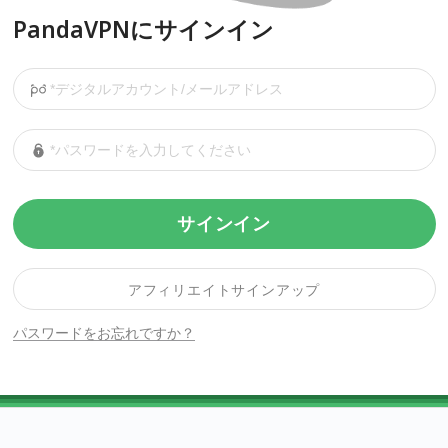
PandaVPNにサインイン
サインイン
アフィリエイトサインアップ
パスワードをお忘れですか？