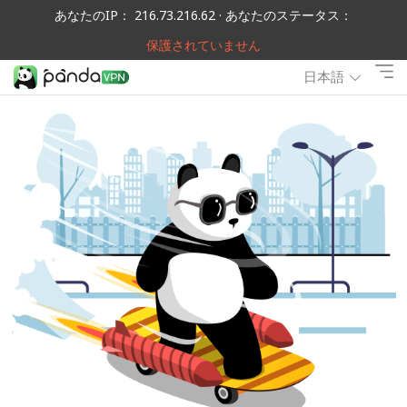
あなたのIP： 216.73.216.62 · あなたのステータス：
保護されていません
日本語