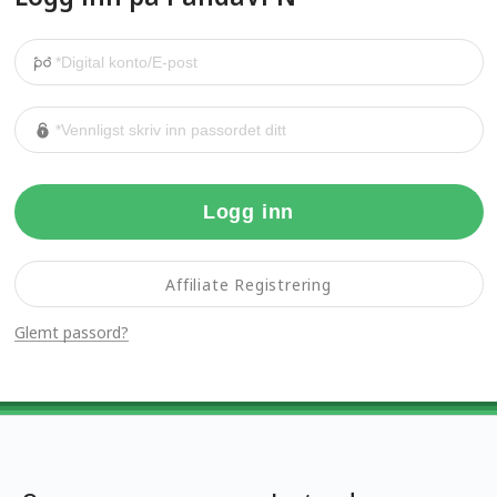
Logg inn
Affiliate Registrering
Glemt passord?