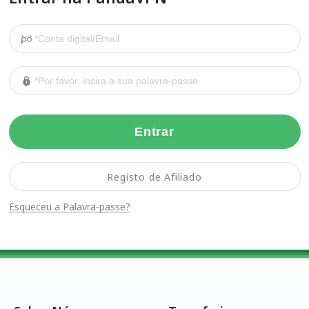
Entrar
Registo de Afiliado
Esqueceu a Palavra-passe?